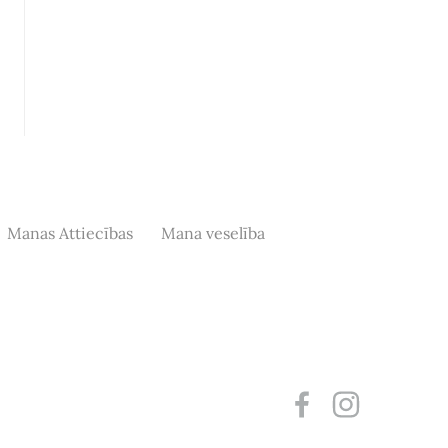
Manas Attiecības
Mana veselība